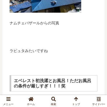
ナムチェバザールからの写真
ラピュタみたいですね
エベレスト初洗濯とお風呂！ただお風呂
の条件が厳しすぎ！！！笑
メニュー
ホーム
検索
トップ
サイドバー