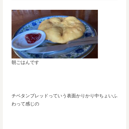
朝ごはんです
チベタンブレッドっていう表面かりかり中ちょいふ
わって感じの