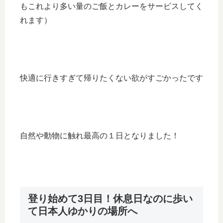
もこれより多い量のご飯とカレーをサービスしてく
れます）
快適に行きすぎて帰りたくない欲がすごかったです
自然や動物に触れ最高の１日となりました！
登り始めて3日目！休息日なのに歩い
て日本人ゆかりの場所へ