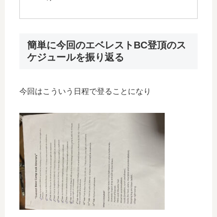
簡単に今回のエベレストBC登頂のス
ケジュールを振り返る
今回はこういう日程で登ることになり