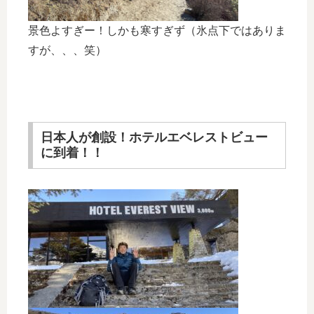
景色よすぎー！しかも寒すぎず（氷点下ではありま
すが、、、笑）
日本人が創設！ホテルエベレストビュー
に到着！！