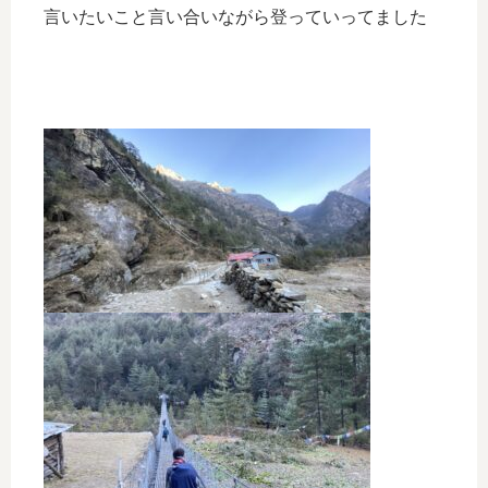
言いたいこと言い合いながら登っていってました