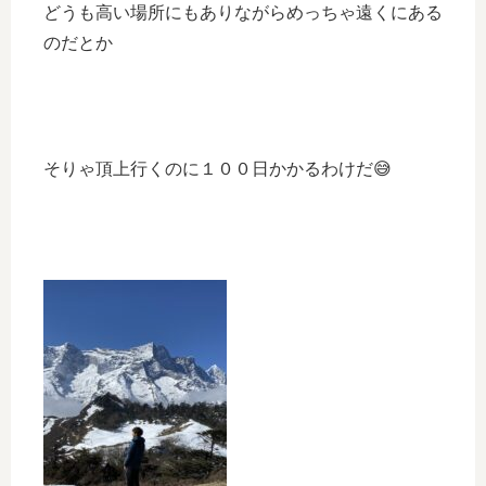
どうも高い場所にもありながらめっちゃ遠くにある
のだとか
そりゃ頂上行くのに１００日かかるわけだ😅