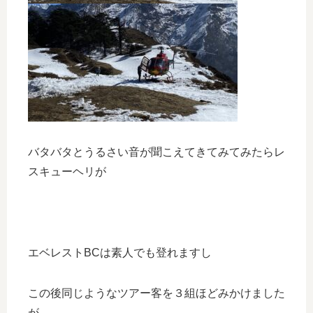
バタバタとうるさい音が聞こえてきてみてみたらレ
スキューヘリが
エベレストBCは素人でも登れますし
この後同じようなツアー客を３組ほどみかけました
が