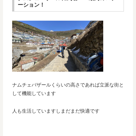
ーション！
ナムチェバザールくらいの高さであれば立派な街と
して機能しています
人も生活していますしまだまだ快適です