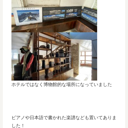
ホテルではなく博物館的な場所になっていました
ピアノや日本語で書かれた楽譜なども置いてありま
した！