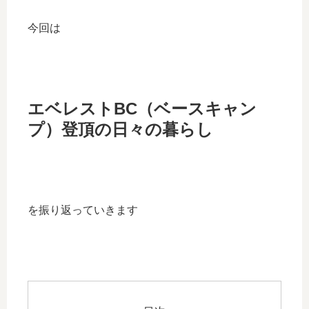
今回は
エベレストBC（ベースキャン
プ）登頂の日々の暮らし
を振り返っていきます