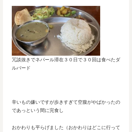
冗談抜きでネパール滞在３０日で３０回は食べたダ
ルバード
辛いもの嫌いですが歩きすぎて空腹がやばかったの
であっという間に完食し
おかわりも平らげました（おかわりはどこに行って