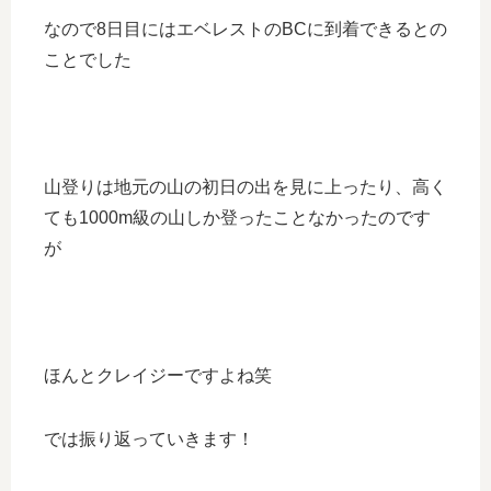
なので8日目にはエベレストのBCに到着できるとの
ことでした
山登りは地元の山の初日の出を見に上ったり、高く
ても1000m級の山しか登ったことなかったのです
が
ほんとクレイジーですよね笑
では振り返っていきます！