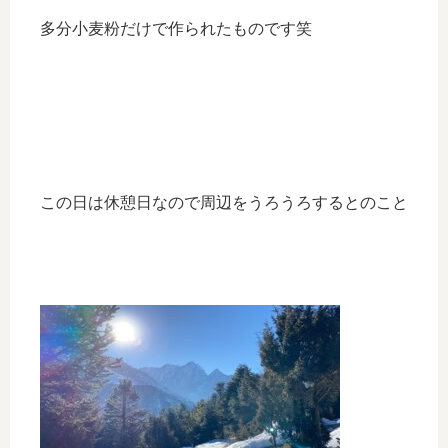
多分小麦粉だけで作られたものです笑
この日は休憩日なので周辺をうろうろするとのこと