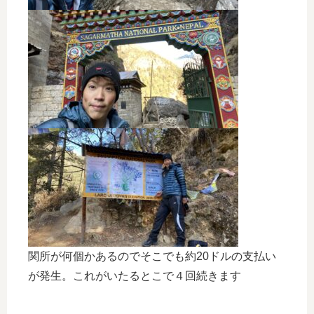
関所が何個かあるのでそこでも約20ドルの支払い
が発生。これがいたるとこで４回続きます