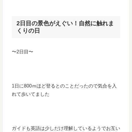
2日目の景色がえぐい！自然に触れま
くりの日
〜2日目〜
1日に800ｍほど登るとのことだったので気合を入
れて歩いてました
ガイドも英語は少しだけ理解しているようでお互い