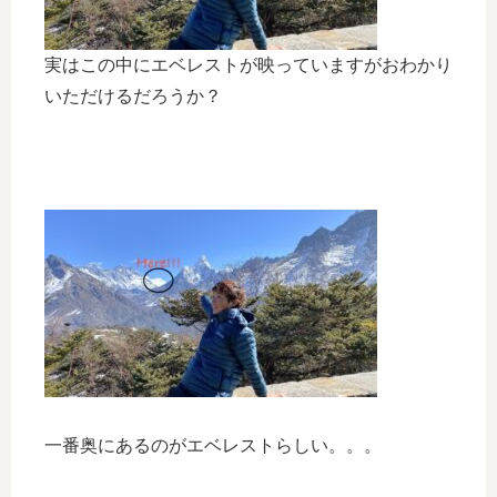
実はこの中にエベレストが映っていますがおわかり
いただけるだろうか？
一番奥にあるのがエベレストらしい。。。