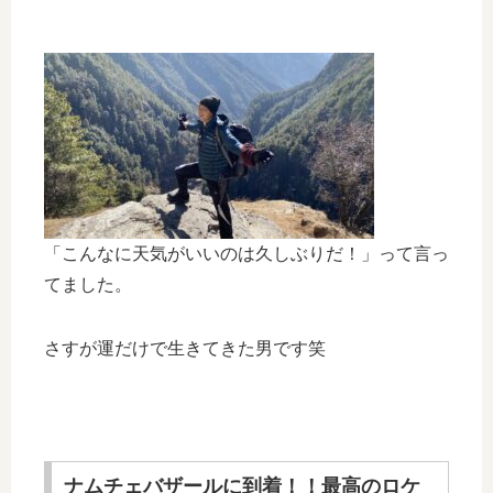
「こんなに天気がいいのは久しぶりだ！」って言っ
てました。
さすが運だけで生きてきた男です笑
ナムチェバザールに到着！！最高のロケ