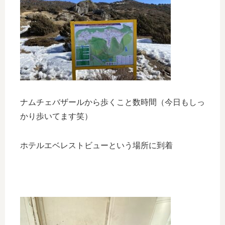
ナムチェバザールから歩くこと数時間（今日もしっ
かり歩いてます笑）
ホテルエベレストビューという場所に到着