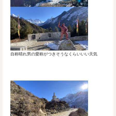
自称晴れ男の愛称がつきそうなくらいいい天気