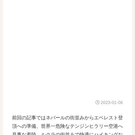
2023-01-06
前回の記事ではネパールの街並みからエベレスト登
頂への準備、世界一危険なテンジンヒラリー空港へ
見事な着陸、ルクラの街並みで快適にハイキングな