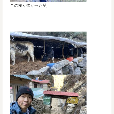
この橋が怖かった笑