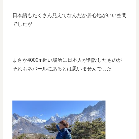
日本語もたくさん見えてなんだか居心地がいい空間
でしたが
まさか4000m近い場所に日本人が創設したものが
それもネパールにあるとは思いませんでした