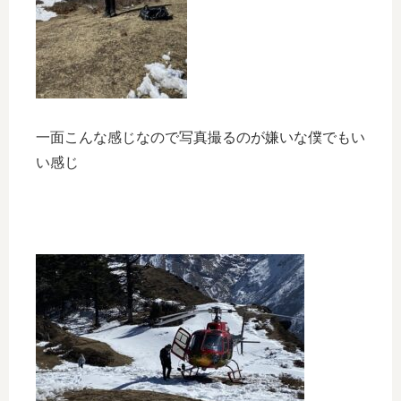
一面こんな感じなので写真撮るのが嫌いな僕でもい
い感じ