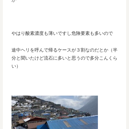
やはり酸素濃度も薄いですし危険要素も多いので
途中ヘリを呼んで帰るケースが３割なのだとか（半
分と聞いたけど流石に多いと思うので多分こんくら
い）