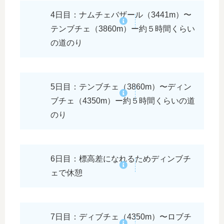
4日目：ナムチェバザール（3441m）〜
テンブチェ（3860m）ー約５時間くらい
の道のり
5日目：テンブチェ（3860m）〜ディン
ブチェ（4350m）ー約５時間くらいの道
のり
6日目：標高差になれるためディンブチ
ェで休憩
7日目：ディブチェ（4350m）〜ロブチ