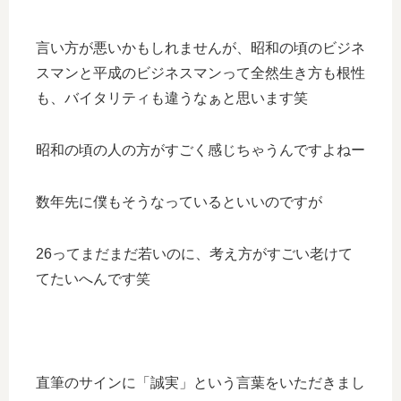
言い方が悪いかもしれませんが、昭和の頃のビジネ
スマンと平成のビジネスマンって全然生き方も根性
も、バイタリティも違うなぁと思います笑
昭和の頃の人の方がすごく感じちゃうんですよねー
数年先に僕もそうなっているといいのですが
26ってまだまだ若いのに、考え方がすごい老けて
てたいへんです笑
直筆のサインに「誠実」という言葉をいただきまし