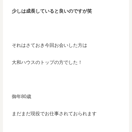
少しは成長していると良いのですが笑
それはさておき今回お会いした方は
大和ハウスのトップの方でした！
御年80歳
まだまだ現役でお仕事されておられます