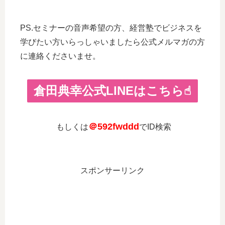
PS.セミナーの音声希望の方、経営塾でビジネスを
学びたい方いらっしゃいましたら公式メルマガの方
に連絡くださいませ。
倉田典幸公式LINEはこちら☝︎
＠592fwddd
もしくは
でID検索
スポンサーリンク