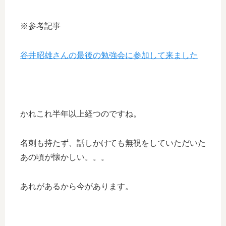
※参考記事
谷井昭雄さんの最後の勉強会に参加して来ました
かれこれ半年以上経つのですね。
名刺も持たず、話しかけても無視をしていただいた
あの頃が懐かしい。。。
あれがあるから今があります。