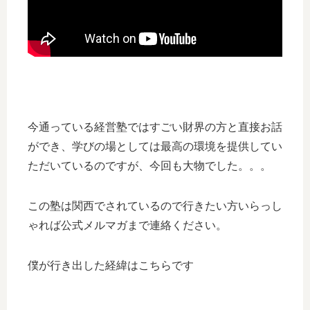
今通っている経営塾ではすごい財界の方と直接お話
ができ、学びの場としては最高の環境を提供してい
ただいているのですが、今回も大物でした。。。
この塾は関西でされているので行きたい方いらっし
ゃれば公式メルマガまで連絡ください。
僕が行き出した経緯はこちらです