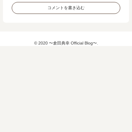
コメントを書き込む
© 2020 〜倉田典幸 Official Blog〜.