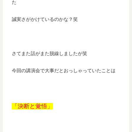
た
誠実さがかけているのかな？笑
さてまた話がまた脱線しましたが笑
今回の講演会で大事だとおっしゃっていたことは
「決断と覚悟」