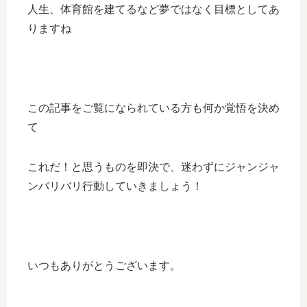
人生、体育館を建てるなど夢ではなく目標としてあ
りますね
この記事をご覧になられている方も何か覚悟を決め
て
これだ！と思うものを即決で、迷わずにジャンジャ
ンバリバリ行動していきましょう！
いつもありがとうございます。