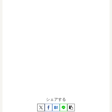
シェアする