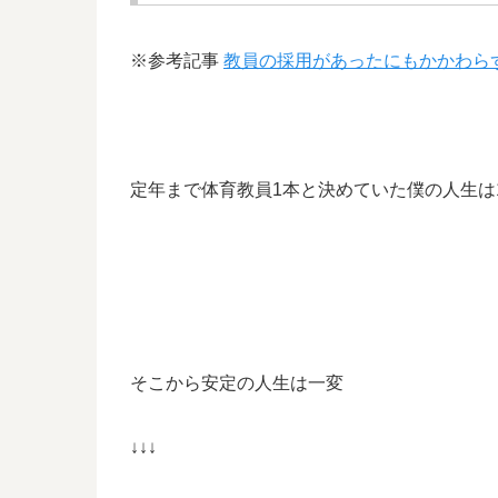
※参考記事
教員の採用があったにもかかわら
定年まで体育教員1本と決めていた僕の人生は
そこから安定の人生は一変
↓↓↓