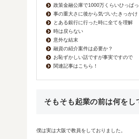
政策金融公庫で1000万くらいひっぱ
事の重大さに後から気づいたきっかけ
とある銀行に行った時に全てを理解
時は戻らない
意外な結末
融資の紹介案件は必要か？
お恥ずかしい話ですが事実ですので
関連記事はこちら！
そもそも起業の前は何をし
僕は実は大阪で教員をしておりました。