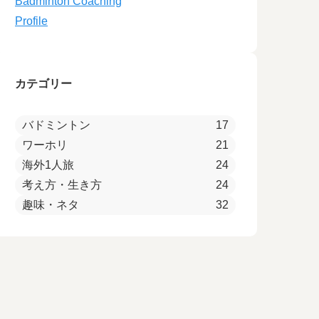
Badminton Coaching
Profile
カテゴリー
バドミントン
17
ワーホリ
21
海外1人旅
24
考え方・生き方
24
趣味・ネタ
32