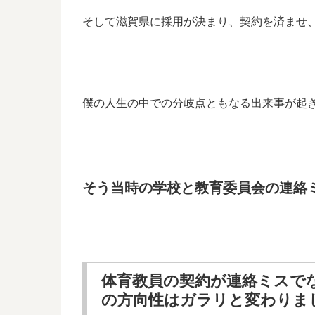
そして滋賀県に採用が決まり、契約を済ませ
僕の人生の中での分岐点ともなる出来事が起
そう当時の学校と教育委員会の連絡
体育教員の契約が連絡ミスで
の方向性はガラリと変わりま