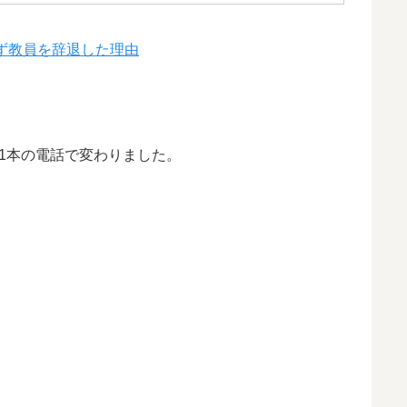
ず教員を辞退した理由
1本の電話で変わりました。