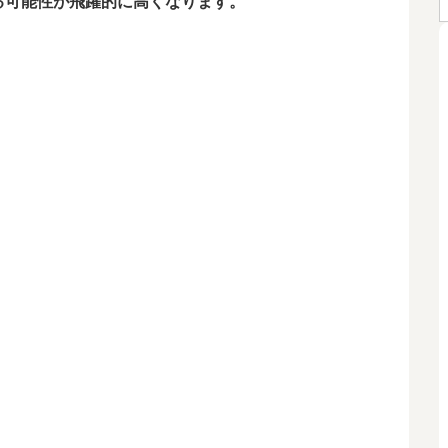
る可能性が飛躍的に高くなります。