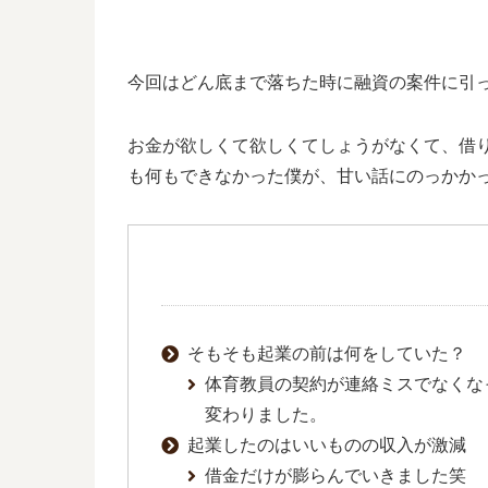
今回はどん底まで落ちた時に融資の案件に引
お金が欲しくて欲しくてしょうがなくて、借
も何もできなかった僕が、甘い話にのっかか
そもそも起業の前は何をしていた？
体育教員の契約が連絡ミスでなくな
変わりました。
起業したのはいいものの収入が激減
借金だけが膨らんでいきました笑