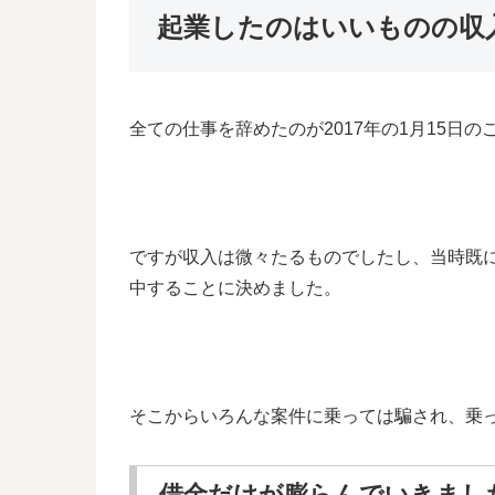
起業したのはいいものの収
全ての仕事を辞めたのが2017年の1月15日の
ですが収入は微々たるものでしたし、当時既
中することに決めました。
そこからいろんな案件に乗っては騙され、乗
借金だけが膨らんでいきまし