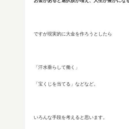
お金があると選択肢が増え、人生が豊かにな
ですが現実的に大金を作ろうとしたら
「汗水垂らして働く」
「宝くじを当てる」などなど。
いろんな手段を考えると思います。